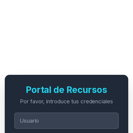
Portal de Recursos
Por favor, introduce tus credenciales
Usuario